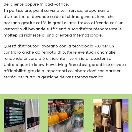
del cliente oppure in back-office.
In particolare, per il servizio self-service, proponiamo
distributori di bevande calde di ultima generazione, che
possano gestire caffè in grani e latte fresco offrendo così un
ventaglio di bevande sufficienti a soddisfare pienamente le
molteplici richieste di una clientela internazionale.
Questi distributori lavorano con la tecnologia 4.0 per un
controllo anche da remoto di tutte le eventuali anomalie,
rendendo ancora più efficiente il servizio di assistenza.
Unito a questo know-how Living Breakfast garantisce elevata
affidabilità grazie a importanti collaborazioni con partner
tecnici per tutta la gestione dell’assistenza tecnica.