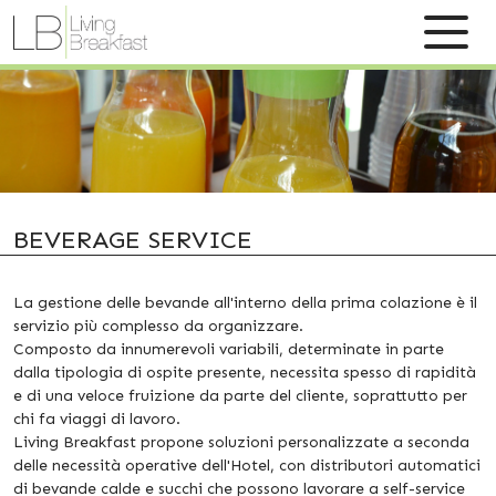
BEVERAGE SERVICE
La gestione delle bevande all'interno della prima colazione è il
servizio più complesso da organizzare.
Composto da innumerevoli variabili, determinate in parte
dalla tipologia di ospite presente, necessita spesso di rapidità
e di una veloce fruizione da parte del cliente, soprattutto per
chi fa viaggi di lavoro.
Living Breakfast propone soluzioni personalizzate a seconda
delle necessità operative dell'Hotel, con distributori automatici
di bevande calde e succhi che possono lavorare a self-service