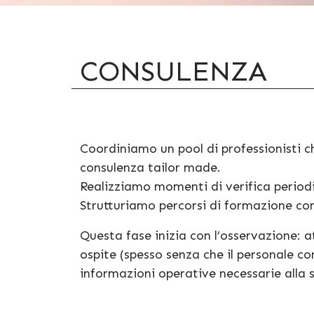
CONSULENZA
Coordiniamo un pool di professionisti c
consulenza tailor made.
Realizziamo momenti di verifica periodi
Strutturiamo percorsi di formazione cont
Questa fase inizia con l’osservazione: 
ospite (spesso senza che il personale co
informazioni operative necessarie alla 