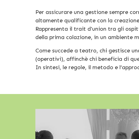
Per assicurare una gestione sempre cor
altamente qualificante con la creazione
Rappresenta il trait d'union tra gli ospit
della prima colazione, in un ambiente 
Come succede a teatro, chi gestisce una
(operativi), affinchè chi beneficia di qu
In sintesi, le regole, il metodo e l’appr