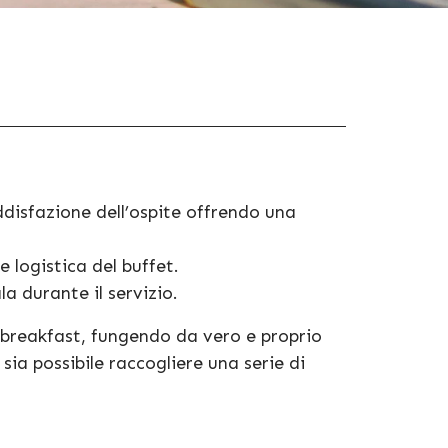
ddisfazione dell’ospite offrendo una
 logistica del buffet.
la durante il servizio.
o breakfast, fungendo da vero e proprio
sia possibile raccogliere una serie di