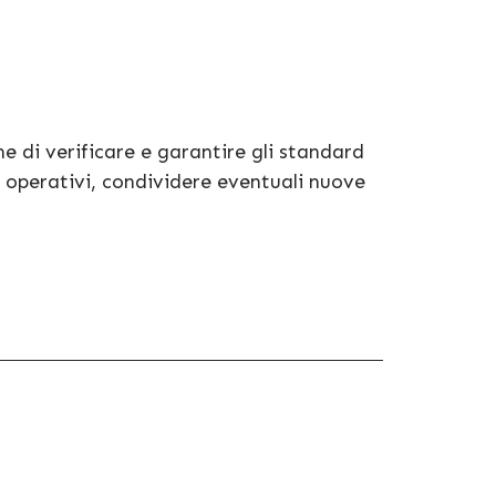
 di verificare e garantire gli standard
i operativi, condividere eventuali nuove