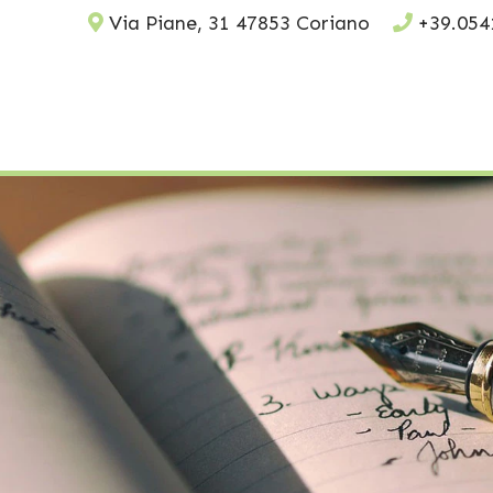
Via Piane, 31
47853 Coriano
+39.054